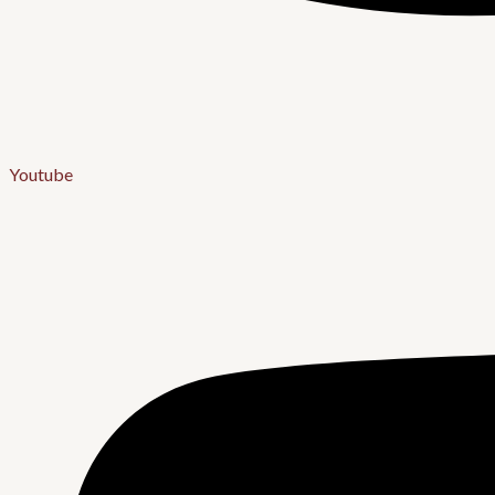
Youtube