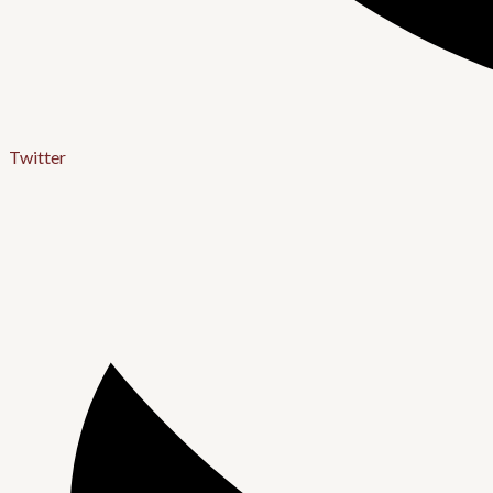
Twitter